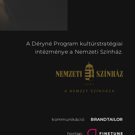
A Déryné Program kultúrstratégiai
intézménye a Nemzeti Színház.
kommunikáció:
BRANDTAILOR
honlap: