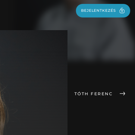
BEJELENTKEZÉS
BEJELENTKEZÉS
TÓTH FERENC