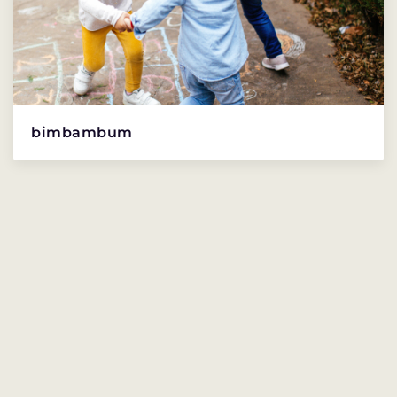
bimbambum