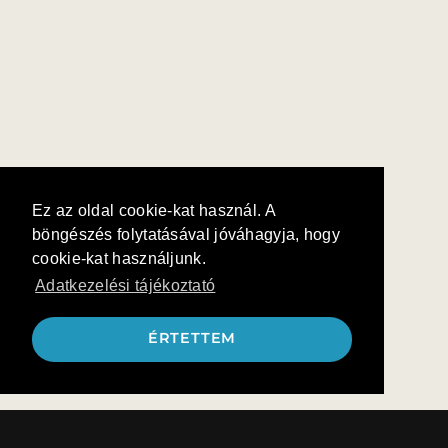
Ez az oldal cookie-kat használ. A
böngészés folytatásával jóváhagyja, hogy
cookie-kat használjunk.
Adatkezelési tájékoztató
ÉRTETTEM