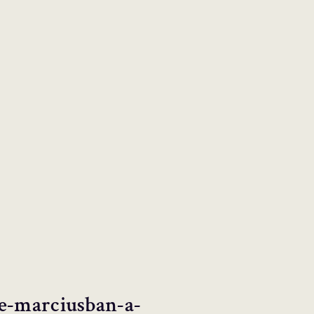
e-marciusban-a-